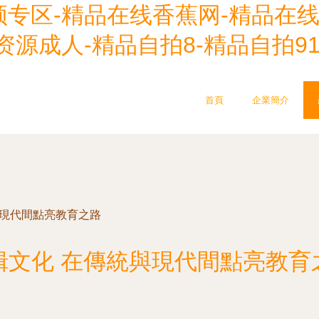
专区-精品在线香蕉网-精品在线
资源成人-精品自拍8-精品自拍9
首頁
企業簡介
與現代間點亮教育之路
楫文化 在傳統與現代間點亮教育